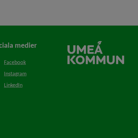
ciala medier
Facebook
Instagram
LinkedIn