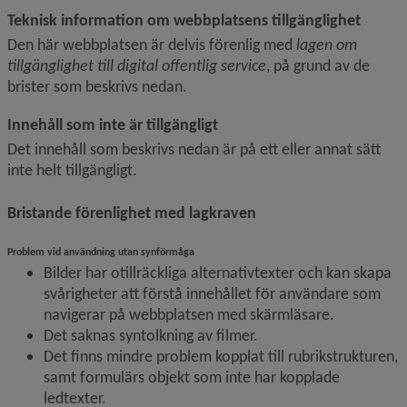
Teknisk information om webbplatsens tillgänglighet
Den här webbplatsen är delvis förenlig med 
lagen om 
tillgänglighet till digital offentlig service
, på grund av de 
brister som beskrivs nedan.
Innehåll som inte är tillgängligt
Det innehåll som beskrivs nedan är på ett eller annat sätt 
inte helt tillgängligt.
Bristande förenlighet med lagkraven
Problem vid användning utan synförmåga
Bilder har otillräckliga alternativtexter och kan skapa 
svårigheter att förstå innehållet för användare som 
navigerar på webbplatsen med skärmläsare.
Det saknas syntolkning av filmer.
Det finns mindre problem kopplat till rubrikstrukturen, 
samt formulärs objekt som inte har kopplade 
ledtexter.