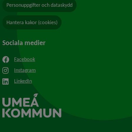
Personuppgifter och dataskydd
Hantera kakor (cookies)
Sociala medier
Facebook
Instagram
LinkedIn