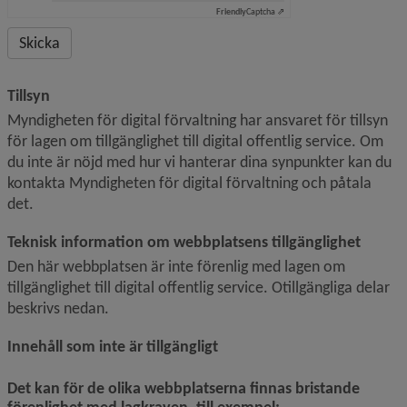
Friendly
Captcha ⇗
Tillsyn
Myndigheten för digital förvaltning har ansvaret för tillsyn 
för lagen om tillgänglighet till digital offentlig service. Om 
du inte är nöjd med hur vi hanterar dina synpunkter kan du 
kontakta Myndigheten för digital förvaltning och påtala 
det.
Teknisk information om webbplatsens tillgänglighet
Den här webbplatsen är inte förenlig med lagen om 
tillgänglighet till digital offentlig service. Otillgängliga delar 
beskrivs nedan.
Innehåll som inte är tillgängligt
Det kan för de olika webbplatserna finnas bristande 