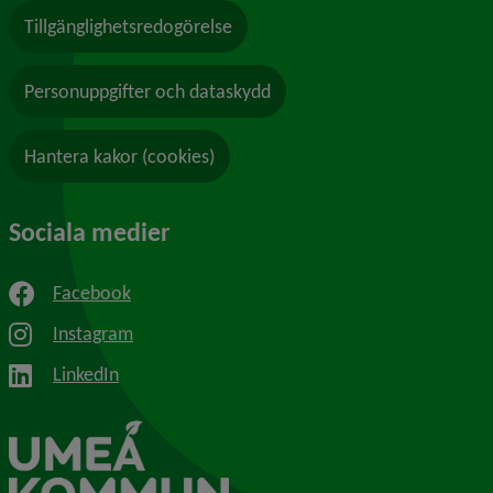
Tillgänglighetsredogörelse
Personuppgifter och dataskydd
Hantera kakor (cookies)
Sociala medier
Facebook
Instagram
LinkedIn