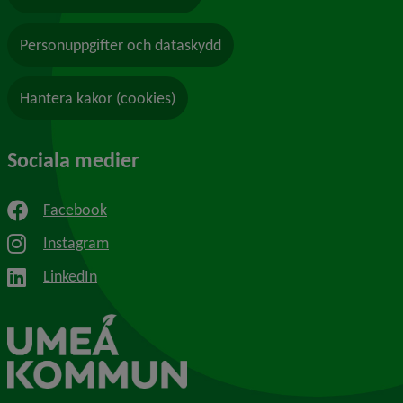
Personuppgifter och dataskydd
Hantera kakor (cookies)
Sociala medier
Facebook
Instagram
LinkedIn