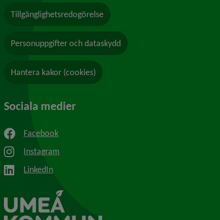
Tillgänglighetsredogörelse
Personuppgifter och dataskydd
Hantera kakor (cookies)
Sociala medier
Facebook
Instagram
LinkedIn