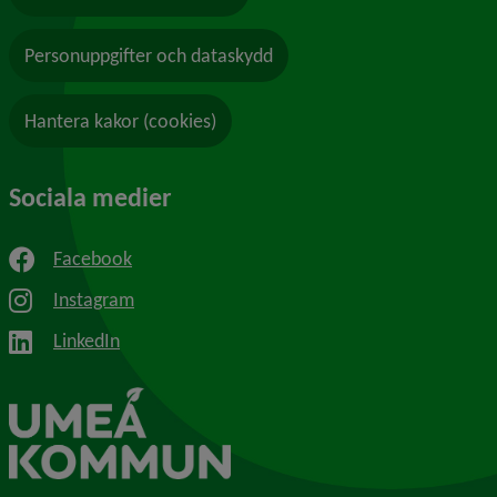
Personuppgifter och dataskydd
Hantera kakor (cookies)
Sociala medier
Facebook
Instagram
LinkedIn