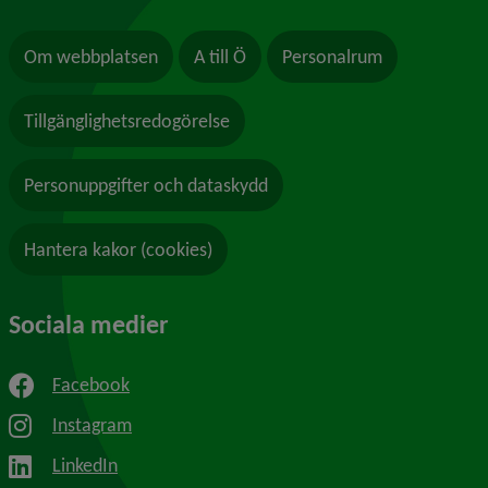
Om webbplatsen
A till Ö
Personalrum
Tillgänglighetsredogörelse
Personuppgifter och dataskydd
Hantera kakor (cookies)
Sociala medier
Facebook
Instagram
LinkedIn