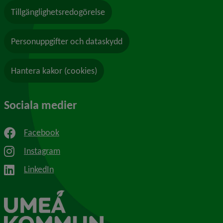
Tillgänglighetsredogörelse
Personuppgifter och dataskydd
Hantera kakor (cookies)
Sociala medier
Facebook
Instagram
LinkedIn